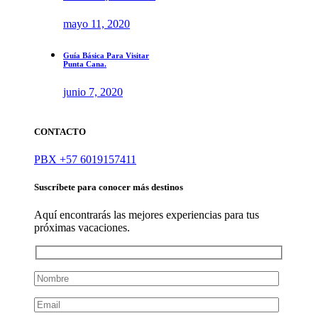
mayo 11, 2020
Guía Básica Para Visitar
Punta Cana.
junio 7, 2020
CONTACTO
PBX +57 6019157411
Suscríbete para conocer más destinos
Aquí encontrarás las mejores experiencias para tus
próximas vacaciones.