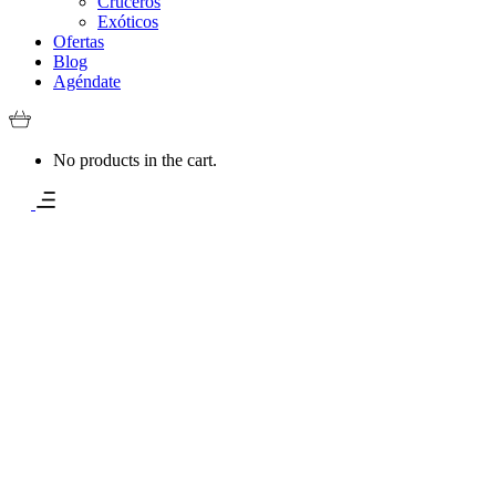
Cruceros
Exóticos
Ofertas
Blog
Agéndate
No products in the cart.