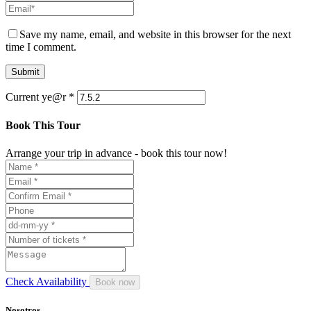
Save my name, email, and website in this browser for the next
time I comment.
Current ye@r
*
Book This Tour
Arrange your trip in advance - book this tour now!
Check Availability
Nosotros