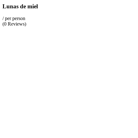
Lunas de miel
/ per person
(0 Reviews)