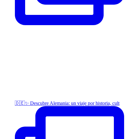
🇩🇪✨ Descubre Alemania: un viaje por historia, cult