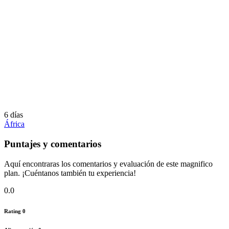
6 días
África
Puntajes y comentarios
Aquí encontraras los comentarios y evaluación de este magnifico
plan. ¡Cuéntanos también tu experiencia!
0.0
Rating
0