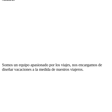
Somos un equipo apasionado por los viajes, nos encargamos de
diseñar vacaciones a la medida de nuestros viajeros.