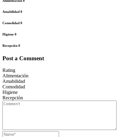
Alimentación
0
Amabilidad
0
Comodidad
0
Higiene
0
Recepción
0
Post a Comment
Rating
Alimentación
Amabilidad
Comodidad
Higiene
Recepción