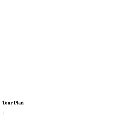
Tour Plan
1