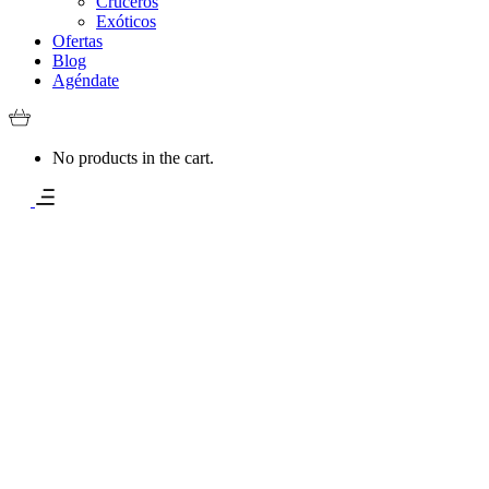
Cruceros
Exóticos
Ofertas
Blog
Agéndate
No products in the cart.