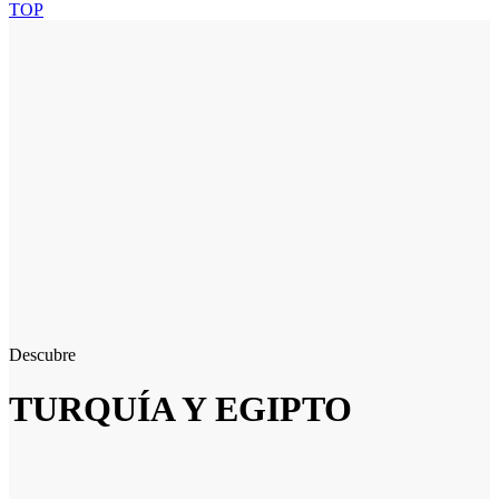
TOP
Descubre
TURQUÍA Y EGIPTO