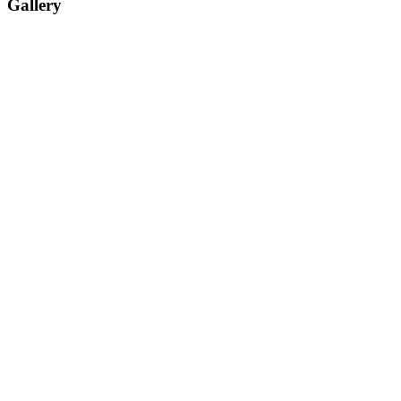
Gallery