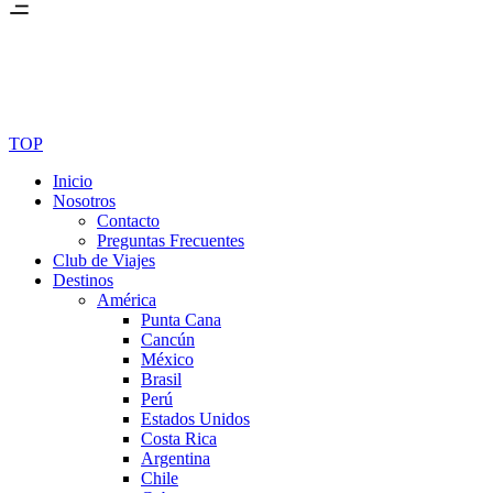
TOP
Inicio
Nosotros
Contacto
Preguntas Frecuentes
Club de Viajes
Destinos
América
Punta Cana
Cancún
México
Brasil
Perú
Estados Unidos
Costa Rica
Argentina
Chile