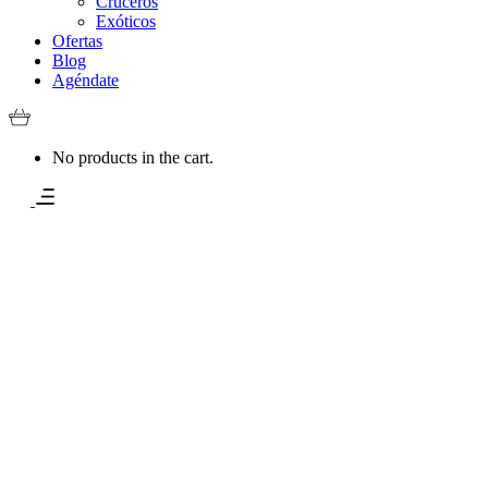
Cruceros
Exóticos
Ofertas
Blog
Agéndate
No products in the cart.