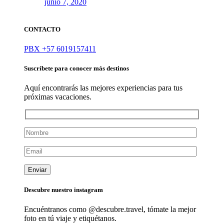
junio 7, 2020
CONTACTO
PBX +57 6019157411
Suscríbete para conocer más destinos
Aquí encontrarás las mejores experiencias para tus
próximas vacaciones.
Descubre nuestro instagram
Encuéntranos como @descubre.
travel
, tómate la mejor
foto en tú viaje y etiquétanos.