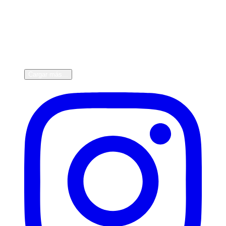
Cargar más...