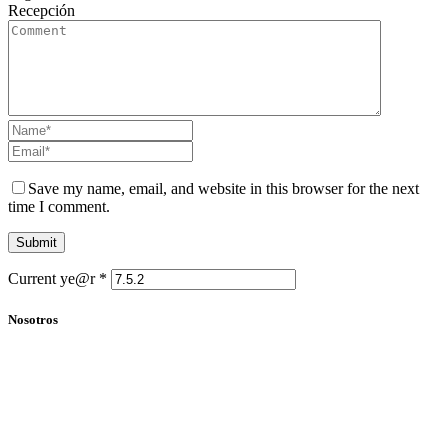
Recepción
Save my name, email, and website in this browser for the next
time I comment.
Current ye@r
*
Nosotros