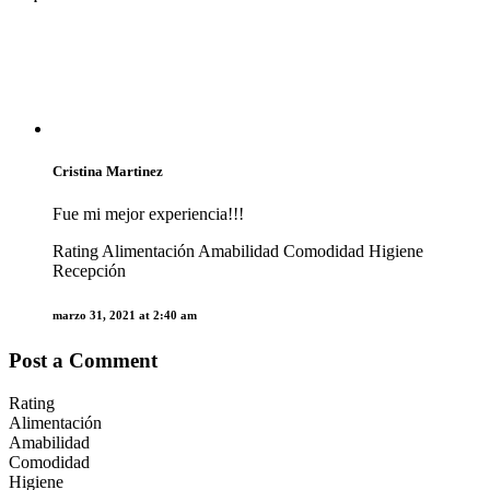
Cristina Martinez
Fue mi mejor experiencia!!!
Rating
Alimentación
Amabilidad
Comodidad
Higiene
Recepción
marzo 31, 2021 at 2:40 am
Post a Comment
Rating
Alimentación
Amabilidad
Comodidad
Higiene