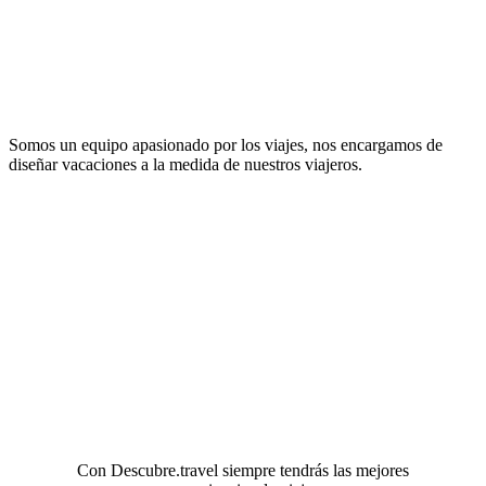
Somos un equipo apasionado por los viajes, nos encargamos de
diseñar vacaciones a la medida de nuestros viajeros.
Con Descubre.travel siempre tendrás las mejores