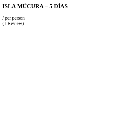
ISLA MÚCURA – 5 DÍAS
/ per person
(1 Review)