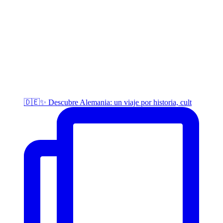
🇩🇪✨ Descubre Alemania: un viaje por historia, cult