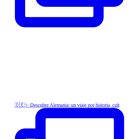
🇩🇪✨ Descubre Alemania: un viaje por historia, cult