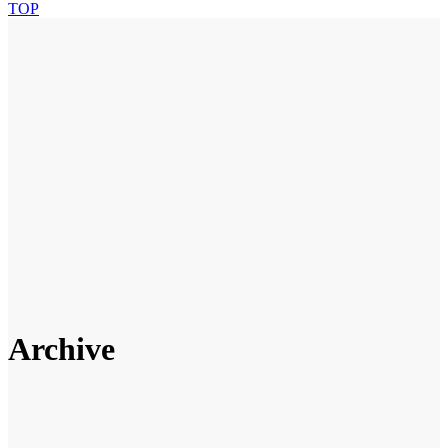
TOP
Archive