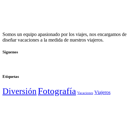
Somos un equipo apasionado por los viajes, nos encargamos de
diseñar vacaciones a la medida de nuestros viajeros.
Síguenos
Etiquetas
Fotografía
Diversión
Viajeros
Vacaciones