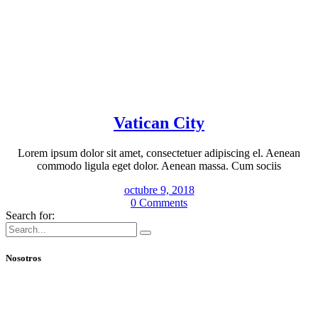
Vatican City
Lorem ipsum dolor sit amet, consectetuer adipiscing el. Aenean
commodo ligula eget dolor. Aenean massa. Cum sociis
octubre 9, 2018
0 Comments
Search for:
Nosotros