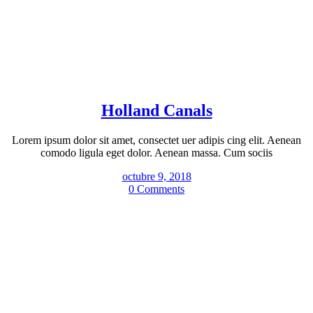
Holland Canals
Lorem ipsum dolor sit amet, consectet uer adipis cing elit. Aenean
comodo ligula eget dolor. Aenean massa. Cum sociis
octubre 9, 2018
0 Comments