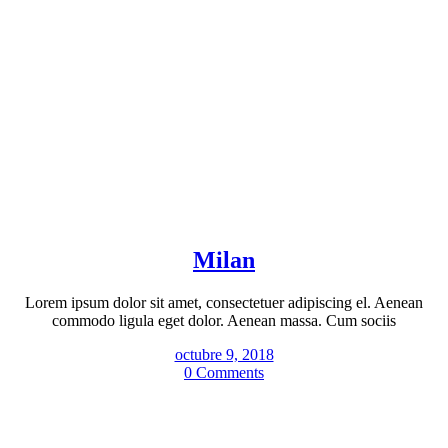
Milan
Lorem ipsum dolor sit amet, consectetuer adipiscing el. Aenean
commodo ligula eget dolor. Aenean massa. Cum sociis
octubre 9, 2018
0 Comments