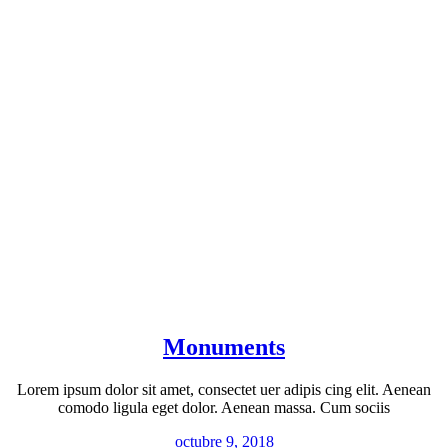
Monuments
Lorem ipsum dolor sit amet, consectet uer adipis cing elit. Aenean
comodo ligula eget dolor. Aenean massa. Cum sociis
octubre 9, 2018