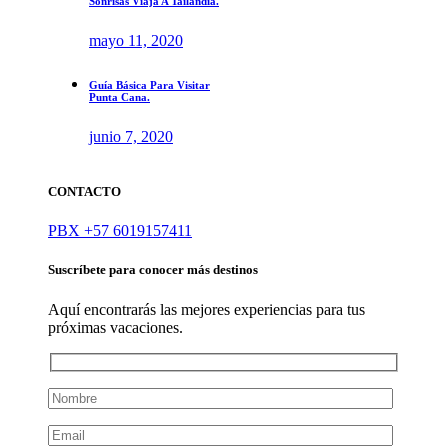
Sonrisas Viaja A Tailandia.
mayo 11, 2020
Guía Básica Para Visitar
Punta Cana.
junio 7, 2020
CONTACTO
PBX +57 6019157411
Suscríbete para conocer más destinos
Aquí encontrarás las mejores experiencias para tus
próximas vacaciones.