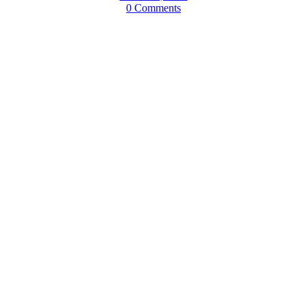
0 Comments