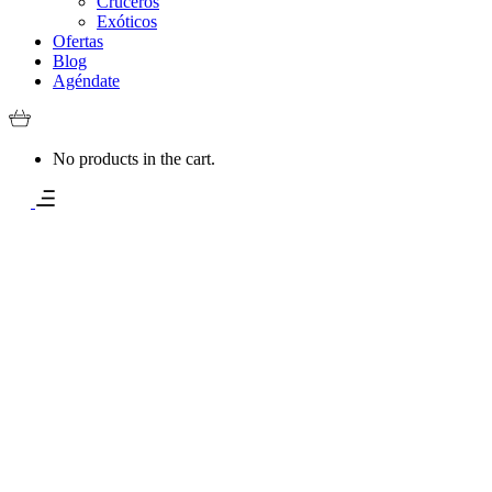
Cruceros
Exóticos
Ofertas
Blog
Agéndate
No products in the cart.