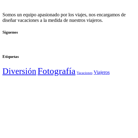
Somos un equipo apasionado por los viajes, nos encargamos de
diseñar vacaciones a la medida de nuestros viajeros.
Síguenos
Etiquetas
Fotografía
Diversión
Viajeros
Vacaciones