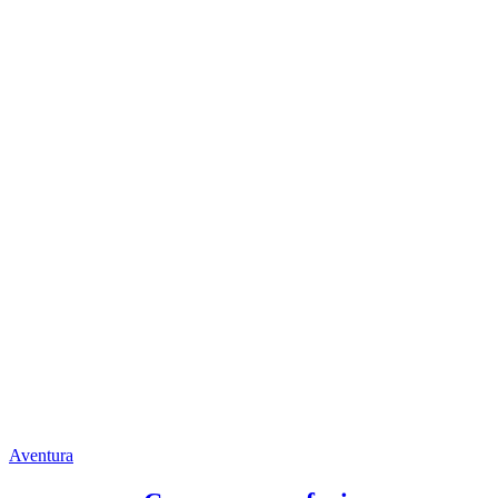
Aventura