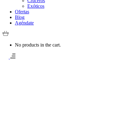
Cruceros
Exóticos
Ofertas
Blog
Agéndate
No products in the cart.