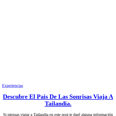
Experiencias
Descubre El Pais De Las Sonrisas Viaja A
Tailandia.
Si piensas viajar a Tailandia en este post te daré alguna información