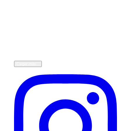
Cargar más...