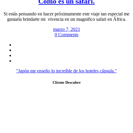
Como es un safari.
Si estás pensando en hacer próximamente este viaje tan especial me
gustaría brindarte mi vivencia en un magnifico safari en África.
marzo 7, 2021
0 Comments
"Japón me enseño lo increíble de los hoteles cápsula."
Cliente Descubre