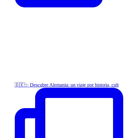
🇩🇪✨ Descubre Alemania: un viaje por historia, cult