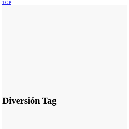
TOP
Diversión Tag