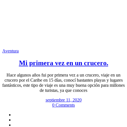
Aventura
Mi primera vez en un crucero.
Hace algunos años fui por primera vez a un crucero, viaje en un
crucero por el Caribe en 15 días, conocí bastantes playas y lugares
fantásticos, este tipo de viaje es una muy buena opción para millones
de turistas, ya que conoces
septiembre 11, 2020
0 Comments