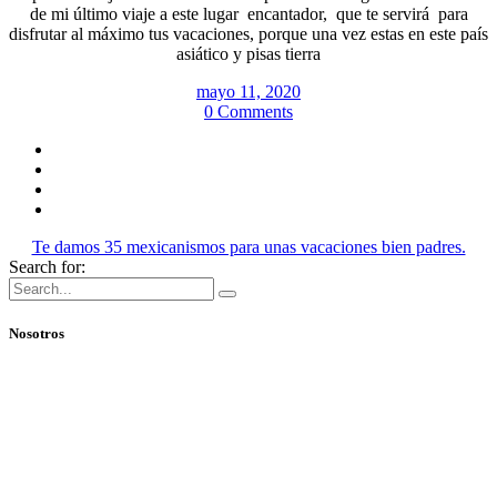
de mi último viaje a este lugar encantador, que te servirá para
disfrutar al máximo tus vacaciones, porque una vez estas en este país
asiático y pisas tierra
mayo 11, 2020
0 Comments
Te damos 35 mexicanismos para unas vacaciones bien padres.
Search for:
Nosotros