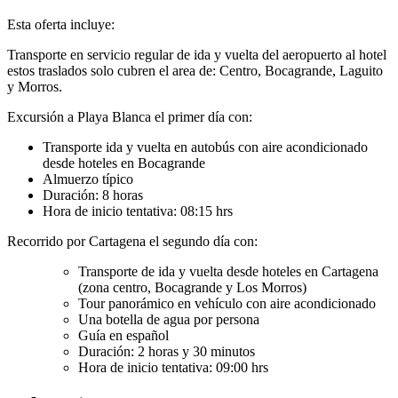
Esta oferta incluye:
Transporte en servicio regular de ida y vuelta del aeropuerto al hotel
estos traslados solo cubren el area de: Centro, Bocagrande, Laguito
y Morros.
Excursión a Playa Blanca el primer día con:
Transporte ida y vuelta en autobús con aire acondicionado
desde hoteles en Bocagrande
Almuerzo típico
Duración: 8 horas
Hora de inicio tentativa: 08:15 hrs
Recorrido por Cartagena el segundo día con:
Transporte de ida y vuelta desde hoteles en Cartagena
(zona centro, Bocagrande y Los Morros)
Tour panorámico en vehículo con aire acondicionado
Una botella de agua por persona
Guía en español
Duración: 2 horas y 30 minutos
Hora de inicio tentativa: 09:00 hrs