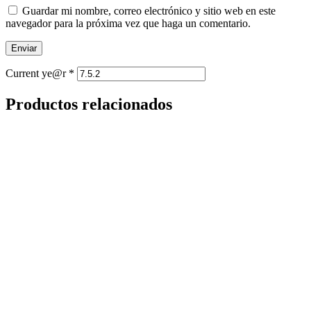
Guardar mi nombre, correo electrónico y sitio web en este
navegador para la próxima vez que haga un comentario.
Current ye@r
*
Productos relacionados