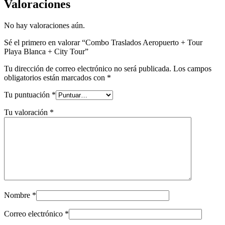
Valoraciones
No hay valoraciones aún.
Sé el primero en valorar “Combo Traslados Aeropuerto + Tour
Playa Blanca + City Tour”
Tu dirección de correo electrónico no será publicada.
Los campos
obligatorios están marcados con
*
Tu puntuación
*
Tu valoración
*
Nombre
*
Correo electrónico
*