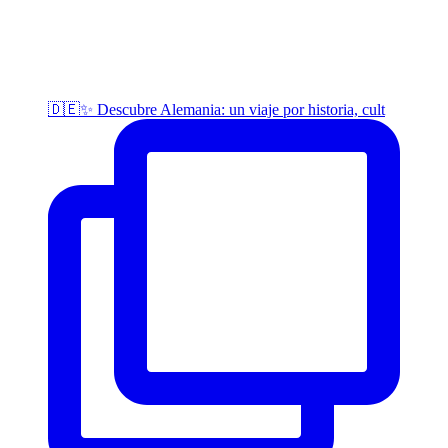
🇩🇪✨ Descubre Alemania: un viaje por historia, cult