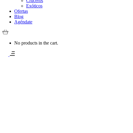
Cruceros
Exóticos
Ofertas
Blog
Agéndate
No products in the cart.