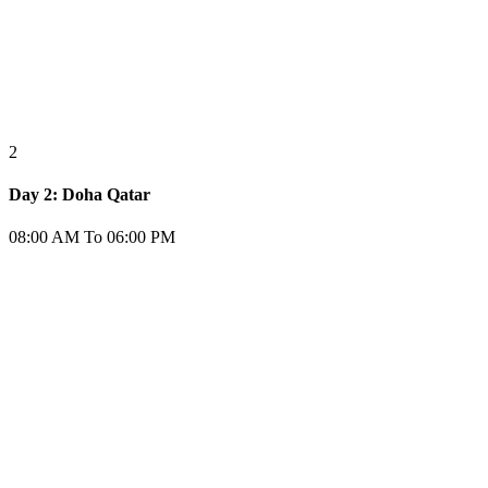
2
Day 2: Doha Qatar
08:00 AM To 06:00 PM