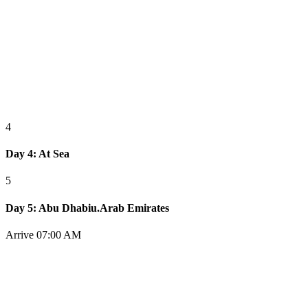
4
Day 4: At Sea
5
Day 5: Abu Dhabiu.Arab Emirates
Arrive 07:00 AM