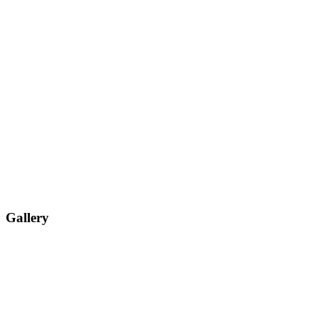
Gallery