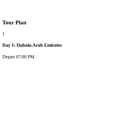
Tour Plan
1
Day 1: Dubaiu.Arab Emirates
Depart 07:00 PM