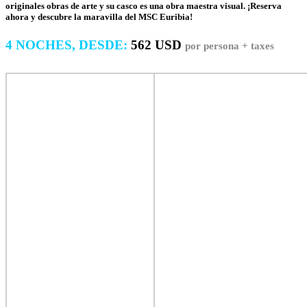
originales obras de arte y su casco es una obra maestra visual. ¡Reserva
ahora y descubre la maravilla del MSC Euribia!
4 NOCHES, DESDE:
562
USD
por persona + taxes