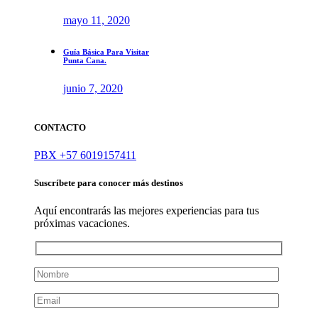
mayo 11, 2020
Guía Básica Para Visitar
Punta Cana.
junio 7, 2020
CONTACTO
PBX +57 6019157411
Suscríbete para conocer más destinos
Aquí encontrarás las mejores experiencias para tus
próximas vacaciones.