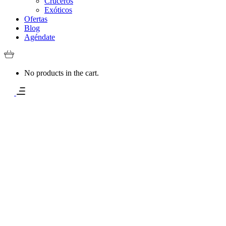
Cruceros
Exóticos
Ofertas
Blog
Agéndate
No products in the cart.