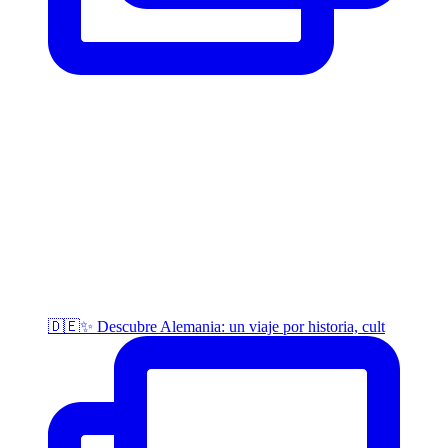
🇩🇪✨ Descubre Alemania: un viaje por historia, cult