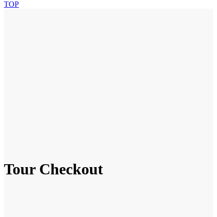
TOP
Tour Checkout