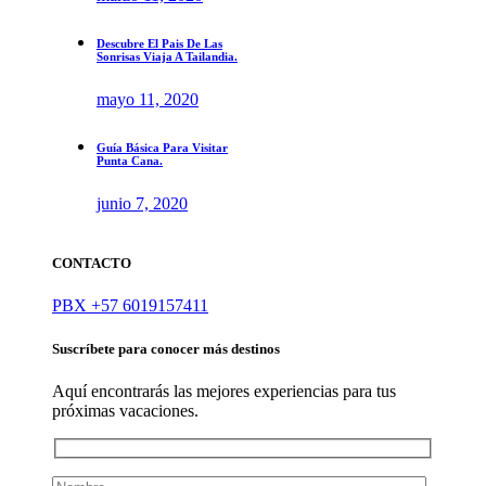
Descubre El Pais De Las
Sonrisas Viaja A Tailandia.
mayo 11, 2020
Guía Básica Para Visitar
Punta Cana.
junio 7, 2020
CONTACTO
PBX +57 6019157411
Suscríbete para conocer más destinos
Aquí encontrarás las mejores experiencias para tus
próximas vacaciones.