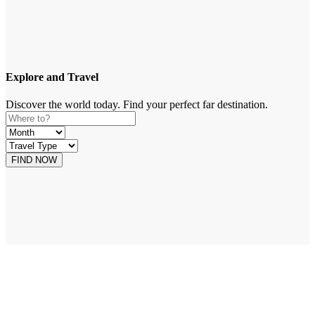
Explore and Travel
Discover the world today. Find your perfect far destination.