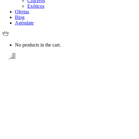
Cruceros
Exóticos
Ofertas
Blog
Agéndate
No products in the cart.