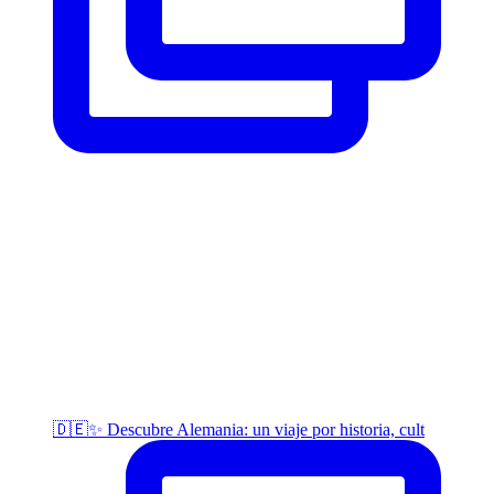
🇩🇪✨ Descubre Alemania: un viaje por historia, cult