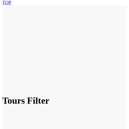
TOP
Tours Filter